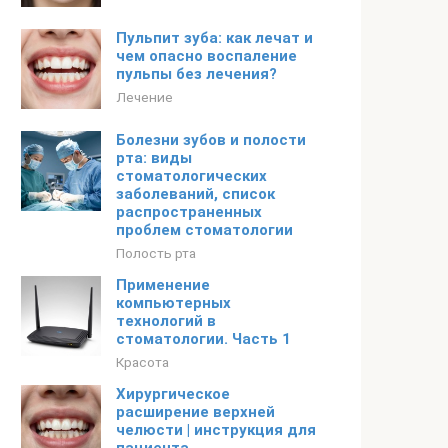
Пульпит зуба: как лечат и
чем опасно воспаление
пульпы без лечения?
Лечение
Болезни зубов и полости
рта: виды
стоматологических
заболеваний, список
распространенных
проблем стоматологии
Полость рта
Применение
компьютерных
технологий в
стоматологии. Часть 1
Красота
Хирургическое
расширение верхней
челюсти | инструкция для