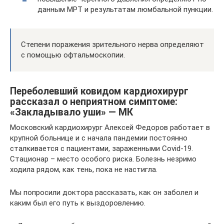
данным МРТ и результатам люмбальной пункции.
Степени поражения зрительного нерва определяют
с помощью офтальмоскопии.
Переболевший ковидом кардиохирург
рассказал о неприятном симптоме:
«Закладывало уши» — МК
Московский кардиохирург Алексей Федоров работает в
крупной больнице и с начала пандемии постоянно
сталкивается с пациентами, зараженными Covid-19.
Стационар – место особого риска. Болезнь незримо
ходила рядом, как тень, пока не настигла.
Мы попросили доктора рассказать, как он заболел и
каким был его путь к выздоровлению.