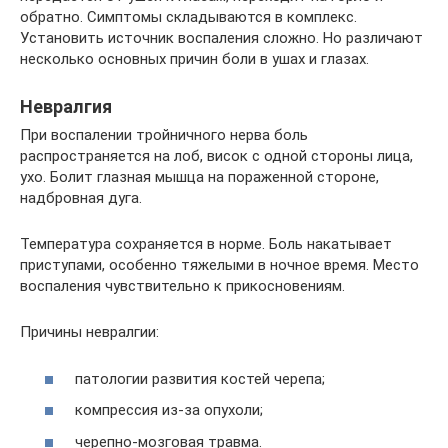
обратно. Симптомы складываются в комплекс.
Установить источник воспаления сложно. Но различают
несколько основных причин боли в ушах и глазах.
Невралгия
При воспалении тройничного нерва боль
распространяется на лоб, висок с одной стороны лица,
ухо. Болит глазная мышца на пораженной стороне,
надбровная дуга.
Температура сохраняется в норме. Боль накатывает
приступами, особенно тяжелыми в ночное время. Место
воспаления чувствительно к прикосновениям.
Причины невралгии:
патологии развития костей черепа;
компрессия из-за опухоли;
черепно-мозговая травма.