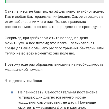
Отит лечится не быстро, но эффективно антибиотиками.
Как и любая бактериальная инфекция. Самое страшное в
этом заболевании – его вид. Только правильно
распознав, можно совершать определенные процедуры.
Например, при грибковом отите последнее дело –
мочить ухо. А все потому, что влага – великолепная
среда для еще большего распространения бактерий. Или
тепло, не во всех моментах оно полезно.
Поэтому еще раз обращаем внимание на необходимость
медицинской помощи.
Что делать при болях:
Не паниковать. Самостоятельная постановка
устрашающих диагнозов ничего, кроме
ухудшения самочувствия, не даст. Поменьше
смотреть ужасающих фото и картинок.