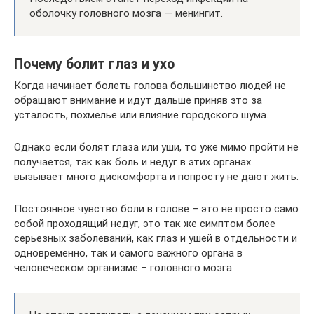
оболочку головного мозга — менингит.
Почему болит глаз и ухо
Когда начинает болеть голова большинство людей не
обращают внимание и идут дальше приняв это за
усталость, похмелье или влияние городского шума.
Однако если болят глаза или уши, то уже мимо пройти не
получается, так как боль и недуг в этих органах
вызывает много дискомфорта и попросту не дают жить.
Постоянное чувство боли в голове – это не просто само
собой проходящий недуг, это так же симптом более
серьезных заболеваний, как глаз и ушей в отдельности и
одновременно, так и самого важного органа в
человеческом организме – головного мозга.