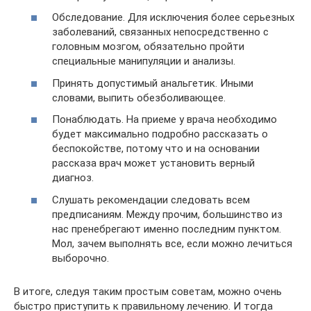
Обследование. Для исключения более серьезных
заболеваний, связанных непосредственно с
головным мозгом, обязательно пройти
специальные манипуляции и анализы.
Принять допустимый анальгетик. Иными
словами, выпить обезболивающее.
Понаблюдать. На приеме у врача необходимо
будет максимально подробно рассказать о
беспокойстве, потому что и на основании
рассказа врач может установить верный
диагноз.
Слушать рекомендации следовать всем
предписаниям. Между прочим, большинство из
нас пренебрегают именно последним пунктом.
Мол, зачем выполнять все, если можно лечиться
выборочно.
В итоге, следуя таким простым советам, можно очень
быстро приступить к правильному лечению. И тогда