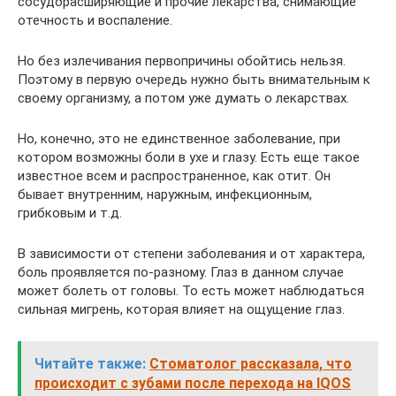
сосудорасширяющие и прочие лекарства, снимающие
отечность и воспаление.
Но без излечивания первопричины обойтись нельзя.
Поэтому в первую очередь нужно быть внимательным к
своему организму, а потом уже думать о лекарствах.
Но, конечно, это не единственное заболевание, при
котором возможны боли в ухе и глазу. Есть еще такое
известное всем и распространенное, как отит. Он
бывает внутренним, наружным, инфекционным,
грибковым и т.д.
В зависимости от степени заболевания и от характера,
боль проявляется по-разному. Глаз в данном случае
может болеть от головы. То есть может наблюдаться
сильная мигрень, которая влияет на ощущение глаз.
Читайте также:
Стоматолог рассказала, что
происходит с зубами после перехода на IQOS