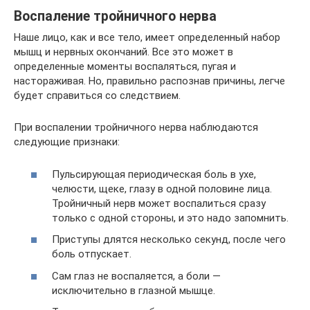
Воспаление тройничного нерва
Наше лицо, как и все тело, имеет определенный набор
мышц и нервных окончаний. Все это может в
определенные моменты воспаляться, пугая и
настораживая. Но, правильно распознав причины, легче
будет справиться со следствием.
При воспалении тройничного нерва наблюдаются
следующие признаки:
Пульсирующая периодическая боль в ухе,
челюсти, щеке, глазу в одной половине лица.
Тройничный нерв может воспалиться сразу
только с одной стороны, и это надо запомнить.
Приступы длятся несколько секунд, после чего
боль отпускает.
Сам глаз не воспаляется, а боли —
исключительно в глазной мышце.