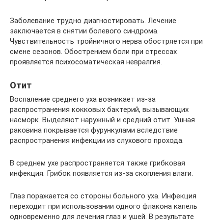
Заболевание трудно диагностировать. Лечение
заключается в снятии болевого синдрома.
Чувствительность тройничного нерва обостряется при
смене сезонов. Обострением боли при стрессах
проявляется психосоматическая невралгия.
Отит
Воспаление среднего уха возникает из-за
распространения кокковых бактерий, вызывающих
насморк. Выделяют наружный и средний отит. Ушная
раковина покрывается фурункулами вследствие
распространения инфекции из слухового прохода.
В среднем ухе распространяется также грибковая
инфекция. Грибок появляется из-за скопления влаги.
Глаз поражается со стороны больного уха. Инфекция
переходит при использовании одного флакона капель
одновременно для лечения глаз и ушей. В результате