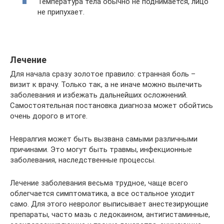
Температура тела обычно не поднимается, лицо
не припухает.
Лечение
Для начала сразу золотое правило: странная боль –
визит к врачу. Только так, а не иначе можно вылечить
заболевания и избежать дальнейших осложнений.
Самостоятельная постановка диагноза может обойтись
очень дорого в итоге.
Невралгия может быть вызвана самыми различными
причинами. Это могут быть травмы, инфекционные
заболевания, наследственные процессы.
Лечение заболевания весьма трудное, чаще всего
облегчается симптоматика, а все остальное уходит
само. Для этого невролог выписывает анестезирующие
препараты, часто мазь с ледокаином, антигистаминные,