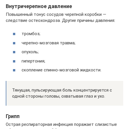
Внутричерепное давление
Повышенный тонус сосудов черепной коробки —
следствие остеохондроза. Другие причины давления:
тромбоз;
черепно-мозговая травма;
опухоль;
гипертония;
скопление спинно-мозговой жидкости.
Тянущая, пульсирующая боль концентрируется с
одной стороны головы, охватывая глаз и ухо.
Грипп
Острая респираторная инфекция поражает слизистые