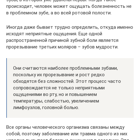
происходит, человек может ощущать болезненность не
в проблемном зубе, а во всей ротовой полости.
Иногда даже бывает трудно определить, откуда именно
исходят неприятные ощущения. Еще одной
распространенной причиной зубной боли является
прорезывание третьих моляров – зубов мудрости.
Они считаются наиболее проблемными зубами,
поскольку их прорезывание и рост редко
обходятся без сложностей. Этот процесс часто
сопровождается не только неприятными
ощущениями во рту, но и повышением
температуры, слабостью, увеличением
лимфоузлов, головной болью.
Все органы человеческого организма связаны между
собой, поэтому заболевание или травма одного из них