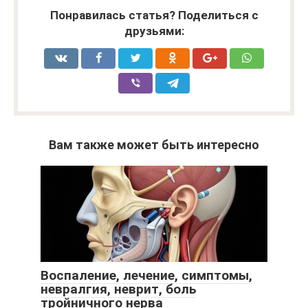
Понравилась статья? Поделиться с
друзьями:
Вам также может быть интересно
Воспаление, лечение, симптомы,
невралгия, неврит, боль
тройничного нерва