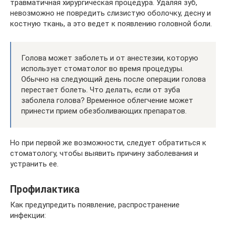
травматичная хирургическая процедура. Удаляя зуб,
невозможно не повредить слизистую оболочку, десну и
костную ткань, а это ведет к появлению головной боли.
Голова может заболеть и от анестезии, которую
использует стоматолог во время процедуры.
Обычно на следующий день после операции голова
перестает болеть. Что делать, если от зуба
заболела голова? Временное облегчение может
принести прием обезболивающих препаратов.
Но при первой же возможности, следует обратиться к
стоматологу, чтобы выявить причину заболевания и
устранить ее.
Профилактика
Как предупредить появление, распространение
инфекции: