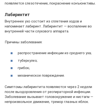
появляется слезотечение, покраснение конъюнктивы.
Лабиринтит
Внутреннее ухо состоит из сплетения ходов и
напоминает лабиринт. Лабиринтит — воспаление во
внутренней части слухового аппарата.
Причины заболевания:
распространение инфекции из среднего уха;
туберкулез;
грибок;
механическое повреждение.
Симптомы лабиринтита появляются через 2 недели
после выздоровления от респираторной инфекции.
Заболевание вызывает головокружение и нистагм —
непроизвольное движение, тремор глазных яблок.