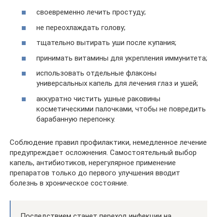
своевременно лечить простуду;
не переохлаждать голову;
тщательно вытирать уши после купания;
принимать витамины для укрепления иммунитета;
использовать отдельные флаконы
универсальных капель для лечения глаз и ушей;
аккуратно чистить ушные раковины
косметическими палочками, чтобы не повредить
барабанную перепонку.
Соблюдение правил профилактики, немедленное лечение
предупреждает осложнения. Самостоятельный выбор
капель, антибиотиков, нерегулярное применение
препаратов только до первого улучшения вводит
болезнь в хроническое состояние.
Последствием станет переход инфекции на