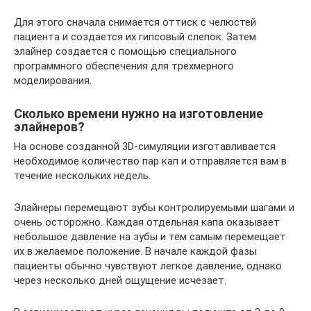
Для этого сначала снимается оттиск с челюстей
пациента и создается их гипсовый слепок. Затем
элайнер создается с помощью специального
программного обеспечения для трехмерного
моделирования.
Сколько времени нужно на изготовление
элайнеров?
На основе созданной 3D-симуляции изготавливается
необходимое количество пар кап и отправляется вам в
течение нескольких недель.
Элайнеры перемещают зубы контролируемыми шагами и
очень осторожно. Каждая отдельная капа оказывает
небольшое давление на зубы и тем самым перемещает
их в желаемое положение. В начале каждой фазы
пациенты обычно чувствуют легкое давление, однако
через несколько дней ощущение исчезает.