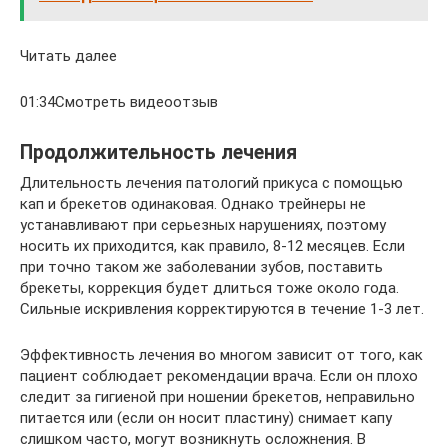
Читать далее
01:34Смотреть видеоотзыв
Продолжительность лечения
Длительность лечения патологий прикуса с помощью
кап и брекетов одинаковая. Однако трейнеры не
устанавливают при серьезных нарушениях, поэтому
носить их приходится, как правило, 8-12 месяцев. Если
при точно таком же заболевании зубов, поставить
брекеты, коррекция будет длиться тоже около года.
Сильные искривления корректируются в течение 1-3 лет.
Эффективность лечения во многом зависит от того, как
пациент соблюдает рекомендации врача. Если он плохо
следит за гигиеной при ношении брекетов, неправильно
питается или (если он носит пластину) снимает капу
слишком часто, могут возникнуть осложнения. В