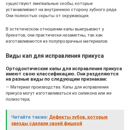
существуют лингвальные скобы, которые
устанавливают на внутреннюю сторону зубного ряда.
Они полностью скрыты от окружающих.
В эстетическом отношении капы выигрывают у
брекетов, они практически незаметны, так как
изготавливаются из полупрозрачных материалов.
Виды кап для исправления прикуса
Ортодонтические капы для исправления прикуса
имеют свою классификацию. Они разделяются
на разные виды по следующим признакам:
— Материал производства. Капы для исправления
прикуса могут изготавливаться из силикона или же
полиэстера;
Читайте также:
Дефекты зубов, которые
звезды сделали своей фишкой