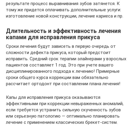
результате процесс выравнивания зубов затянется. К
тому же придется оплачивать дополнительные услуги:
изготовление новой конструкции, лечение кариеса и пр.
Длительность и эффективность лечения
капами для исправления прикуса
Сроки лечения будут зависеть в первую очередь от
сложности дефекта прикуса, который предстоит
исправить. Средний срок терапии элайнерами у взрослых
пациентов составляет 1 год. Это при учете вашего
дисциплинированного подхода к лечению! Примерные
сроки общего курса коррекции вам обязательно
рассчитает ортодонт при составлении плана лечения!
Капы для исправления прикуса оказываются
эффективными при коррекции невыраженных аномалий,
если требуется устранить сильную скученность зубов
или серьезную патологию — оптимально планировать
лечение с применением классических брекет-систем.