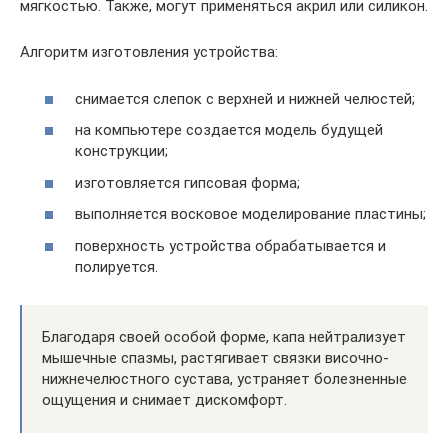
мягкостью. Также, могут применяться акрил или силикон.
Алгоритм изготовления устройства:
снимается слепок с верхней и нижней челюстей;
на компьютере создается модель будущей
конструкции;
изготовляется гипсовая форма;
выполняется восковое моделирование пластины;
поверхность устройства обрабатывается и
полируется.
Благодаря своей особой форме, капа нейтрализует
мышечные спазмы, растягивает связки височно-
нижнечелюстного сустава, устраняет болезненные
ощущения и снимает дискомфорт.