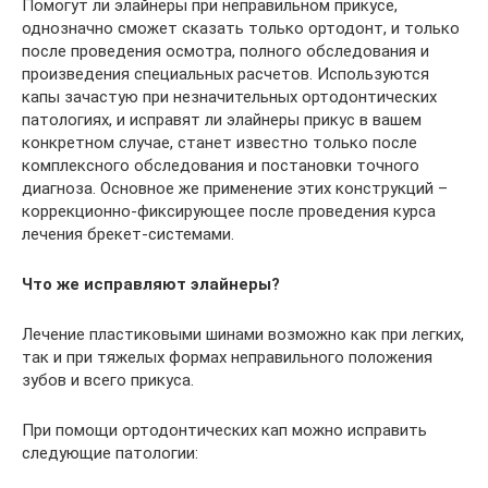
Помогут ли элайнеры при неправильном прикусе,
однозначно сможет сказать только ортодонт, и только
после проведения осмотра, полного обследования и
произведения специальных расчетов. Используются
капы зачастую при незначительных ортодонтических
патологиях, и исправят ли элайнеры прикус в вашем
конкретном случае, станет известно только после
комплексного обследования и постановки точного
диагноза. Основное же применение этих конструкций –
коррекционно-фиксирующее после проведения курса
лечения брекет-системами.
Что же исправляют элайнеры?
Лечение пластиковыми шинами возможно как при легких,
так и при тяжелых формах неправильного положения
зубов и всего прикуса.
При помощи ортодонтических кап можно исправить
следующие патологии: