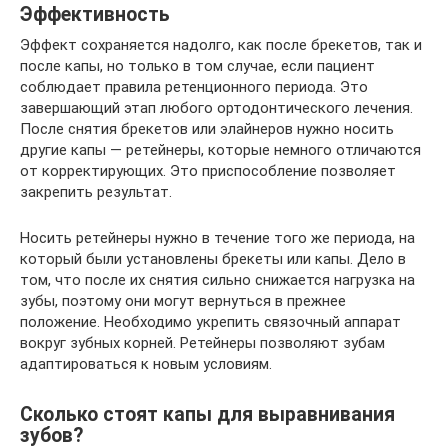
Эффективность
Эффект сохраняется надолго, как после брекетов, так и
после капы, но только в том случае, если пациент
соблюдает правила ретенционного периода. Это
завершающий этап любого ортодонтического лечения.
После снятия брекетов или элайнеров нужно носить
другие капы — ретейнеры, которые немного отличаются
от корректирующих. Это приспособление позволяет
закрепить результат.
Носить ретейнеры нужно в течение того же периода, на
который были установлены брекеты или капы. Дело в
том, что после их снятия сильно снижается нагрузка на
зубы, поэтому они могут вернуться в прежнее
положение. Необходимо укрепить связочный аппарат
вокруг зубных корней. Ретейнеры позволяют зубам
адаптироваться к новым условиям.
Сколько стоят капы для выравнивания
зубов?