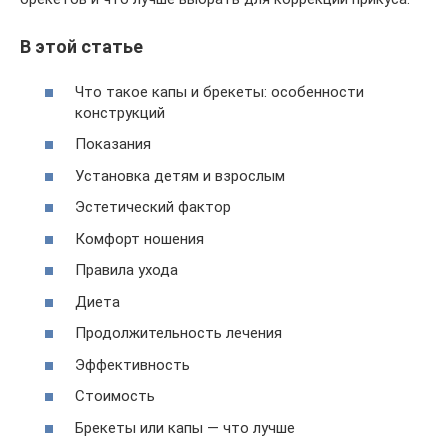
В этой статье
Что такое капы и брекеты: особенности
конструкций
Показания
Установка детям и взрослым
Эстетический фактор
Комфорт ношения
Правила ухода
Диета
Продолжительность лечения
Эффективность
Стоимость
Брекеты или капы — что лучше