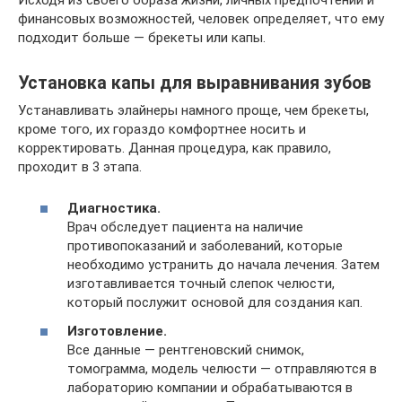
финансовых возможностей, человек определяет, что ему
подходит больше — брекеты или капы.
Установка капы для выравнивания зубов
Устанавливать элайнеры намного проще, чем брекеты,
кроме того, их гораздо комфортнее носить и
корректировать. Данная процедура, как правило,
проходит в 3 этапа.
Диагностика.
Врач обследует пациента на наличие
противопоказаний и заболеваний, которые
необходимо устранить до начала лечения. Затем
изготавливается точный слепок челюсти,
который послужит основой для создания кап.
Изготовление.
Все данные — рентгеновский снимок,
томограмма, модель челюсти — отправляются в
лабораторию компании и обрабатываются в