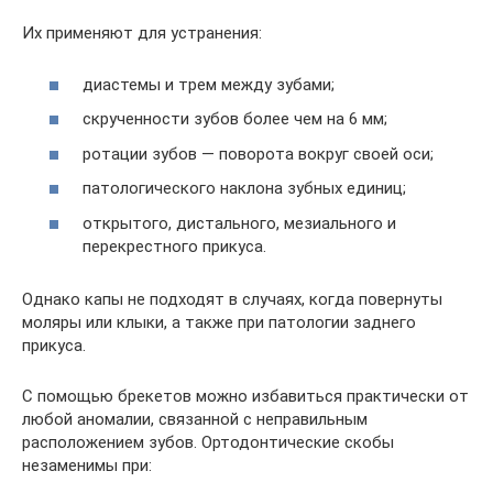
Их применяют для устранения:
диастемы и трем между зубами;
скрученности зубов более чем на 6 мм;
ротации зубов — поворота вокруг своей оси;
патологического наклона зубных единиц;
открытого, дистального, мезиального и
перекрестного прикуса.
Однако капы не подходят в случаях, когда повернуты
моляры или клыки, а также при патологии заднего
прикуса.
С помощью брекетов можно избавиться практически от
любой аномалии, связанной с неправильным
расположением зубов. Ортодонтические скобы
незаменимы при: