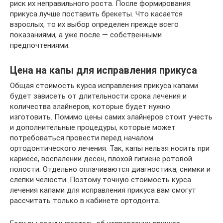
риск их неправильного роста. После формирования
прикуса лучше поставить брекеты. Что касается
взрослых, то их выбор определен прежде всего
показаниями, а уже после — собственными
предпочтениями.
Цена на капы для исправления прикуса
Общая стоимость курса исправления прикуса капами
будет зависеть от длительности срока лечения и
количества элайнеров, которые будет нужно
изготовить. Помимо цены самих элайнеров стоит учесть
и дополнительные процедуры, которые может
потребоваться провести перед началом
ортодонтического лечения. Так, капы нельзя носить при
кариесе, воспалении десен, плохой гигиене ротовой
полости. Отдельно оплачиваются диагностика, снимки и
слепки челюсти. Поэтому точную стоимость курса
лечения капами для исправления прикуса вам смогут
рассчитать только в кабинете ортодонта.