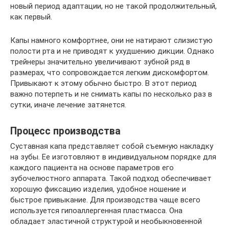
новый период адаптации, но не такой продолжительный,
как первый.
Капы намного комфортнее, они не натирают слизистую
полости рта и не приводят к ухудшению дикции. Однако
трейнеры значительно увеличивают зубной ряд в
размерах, что сопровождается легким дискомфортом.
Привыкают к этому обычно быстро. В этот период
важно потерпеть и не снимать капы по несколько раз в
сутки, иначе лечение затянется.
Процесс производства
Суставная капа представляет собой съемную накладку
на зубы. Ее изготовляют в индивидуальном порядке для
каждого пациента на основе параметров его
зубочелюстного аппарата. Такой подход обеспечивает
хорошую фиксацию изделия, удобное ношение и
быстрое привыкание. Для производства чаще всего
используется гипоаллергенная пластмасса. Она
обладает эластичной структурой и необыкновенной