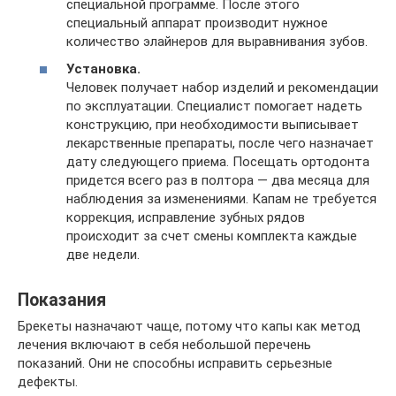
специальной программе. После этого
специальный аппарат производит нужное
количество элайнеров для выравнивания зубов.
Установка.
Человек получает набор изделий и рекомендации
по эксплуатации. Специалист помогает надеть
конструкцию, при необходимости выписывает
лекарственные препараты, после чего назначает
дату следующего приема. Посещать ортодонта
придется всего раз в полтора — два месяца для
наблюдения за изменениями. Капам не требуется
коррекция, исправление зубных рядов
происходит за счет смены комплекта каждые
две недели.
Показания
Брекеты назначают чаще, потому что капы как метод
лечения включают в себя небольшой перечень
показаний. Они не способны исправить серьезные
дефекты.