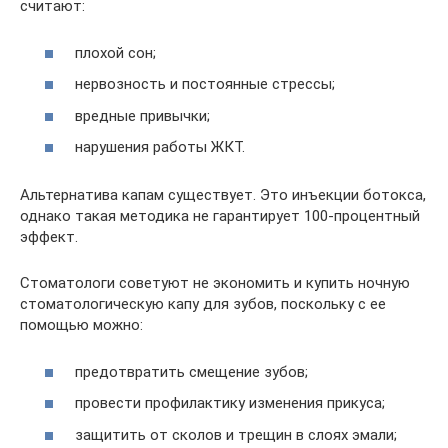
считают:
плохой сон;
нервозность и постоянные стрессы;
вредные привычки;
нарушения работы ЖКТ.
Альтернатива капам существует. Это инъекции ботокса,
однако такая методика не гарантирует 100-процентный
эффект.
Стоматологи советуют не экономить и купить ночную
стоматологическую капу для зубов, поскольку с ее
помощью можно:
предотвратить смещение зубов;
провести профилактику изменения прикуса;
защитить от сколов и трещин в слоях эмали;