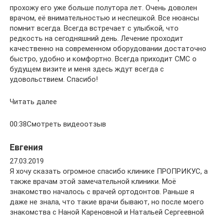
прохожу его уже больше полутора лет. Очень доволен
врачом, её внимательностью и неспешкой. Все нюансы
помнит всегда. Всегда встречает с улыбкой, что
редкость на сегодняшний день. Лечение проходит
качественно на современном оборудовании достаточно
быстро, удобно и комфортно. Всегда приходит СМС о
будущем визите и меня здесь ждут всегда с
удовольствием. Спасибо!
Читать далее
00:38Смотреть видеоотзыв
Евгения
27.03.2019
Я хочу сказать огромное спасибо клинике ПРОПРИКУС, а
также врачам этой замечательной клиники. Моё
знакомство началось с врачей ортодонтов. Раньше я
даже не знала, что такие врачи бывают, но после моего
знакомства с Наной Кареновной и Натальей Сергеевной