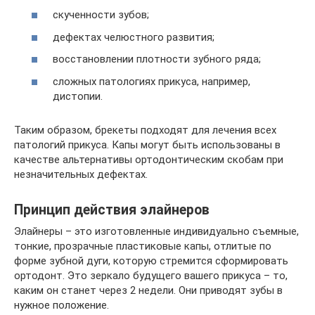
скученности зубов;
дефектах челюстного развития;
восстановлении плотности зубного ряда;
сложных патологиях прикуса, например,
дистопии.
Таким образом, брекеты подходят для лечения всех
патологий прикуса. Капы могут быть использованы в
качестве альтернативы ортодонтическим скобам при
незначительных дефектах.
Принцип действия элайнеров
Элайнеры – это изготовленные индивидуально съемные,
тонкие, прозрачные пластиковые капы, отлитые по
форме зубной дуги, которую стремится сформировать
ортодонт. Это зеркало будущего вашего прикуса – то,
каким он станет через 2 недели. Они приводят зубы в
нужное положение.