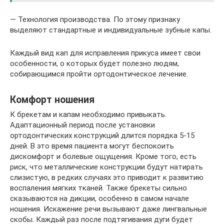
— Технология производства. По этому признаку
выделяют стандартные и индивидуальные зубные капы.
Каждый вид кап для исправления прикуса имеет свои
особенности, о которых будет полезно людям,
собирающимся пройти ортодонтическое лечение.
Комфорт ношения
К брекетам и капам необходимо привыкать.
Адаптационный период после установки
ортодонтических конструкций длится порядка 5-15
дней. В это время пациента могут беспокоить
дискомфорт и болевые ощущения. Кроме того, есть
риск, что металлические конструкции будут натирать
слизистую, в редких случаях это приводит к развитию
воспаления мягких тканей. Также брекеты сильно
сказываются на дикции, особенно в самом начале
ношения. Искажение речи вызывают даже лингвальные
скобы. Каждый раз после подтягивания дуги будет