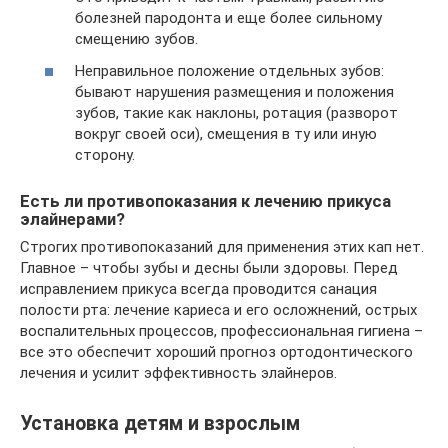
болезней пародонта и еще более сильному
смещению зубов.
Неправильное положение отдельных зубов:
бывают нарушения размещения и положения
зубов, такие как наклоны, ротация (разворот
вокруг своей оси), смещения в ту или иную
сторону.
Есть ли противопоказания к лечению прикуса
элайнерами?
Строгих противопоказаний для применения этих кап нет.
Главное – чтобы зубы и десны были здоровы. Перед
исправлением прикуса всегда проводится санация
полости рта: лечение кариеса и его осложнений, острых
воспалительных процессов, профессиональная гигиена –
все это обеспечит хороший прогноз ортодонтического
лечения и усилит эффективность элайнеров.
Установка детям и взрослым