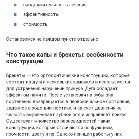
продолжительность лечения;
эффективность;
стоимость.
Остановимся на каждом пункте отдельно.
Что такое капы и брекеты: особенности
конструкций
Брекеты — это ортодонтические конструкции, которые
состоят из дуги и нескольких замочков и используются
для устранения нарушений прикуса. Дуга обладает
эффектом памяти. После установки на зубы она
постепенно возвращается в первоначальное состояние,
заданное в ходе диагностики, и за счет давления на
челюсть выравнивает зубной ряд и исправляет прикус.
Существует множество разновидностей таких
конструкций, которые отличаются по функциям,
прочности, цвету и пр. Однако принцип работы у них