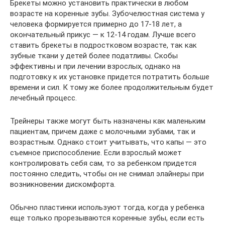
Брекеты можно установить практически в любом
возрасте на коренные зубы. Зубочелюстная система у
человека формируется примерно до 17-18 лет, а
окончательный прикус — к 12-14 годам. Лучше всего
ставить брекеты в подростковом возрасте, так как
зубные ткани у детей более податливы. Скобы
эффективны и при лечении взрослых, однако на
подготовку к их установке придется потратить больше
времени и сил. К тому же более продолжительным будет
лечебный процесс.
Трейнеры также могут быть назначены как маленьким
пациентам, причем даже с молочными зубами, так и
возрастным. Однако стоит учитывать, что капы — это
съемное приспособление. Если взрослый может
контролировать себя сам, то за ребенком придется
постоянно следить, чтобы он не снимал элайнеры при
возникновении дискомфорта.
Обычно пластинки используют тогда, когда у ребенка
еще только прорезываются коренные зубы, если есть