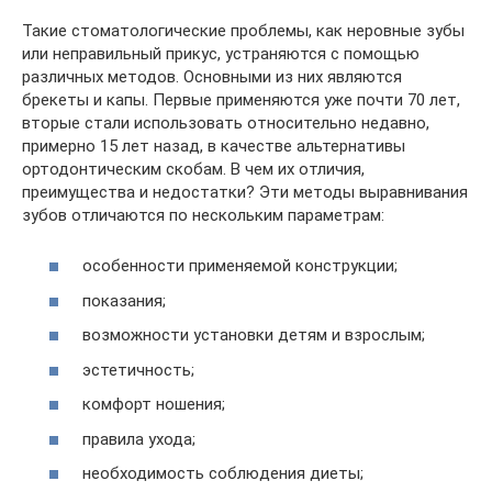
Такие стоматологические проблемы, как неровные зубы
или неправильный прикус, устраняются с помощью
различных методов. Основными из них являются
брекеты и капы. Первые применяются уже почти 70 лет,
вторые стали использовать относительно недавно,
примерно 15 лет назад, в качестве альтернативы
ортодонтическим скобам. В чем их отличия,
преимущества и недостатки? Эти методы выравнивания
зубов отличаются по нескольким параметрам:
особенности применяемой конструкции;
показания;
возможности установки детям и взрослым;
эстетичность;
комфорт ношения;
правила ухода;
необходимость соблюдения диеты;