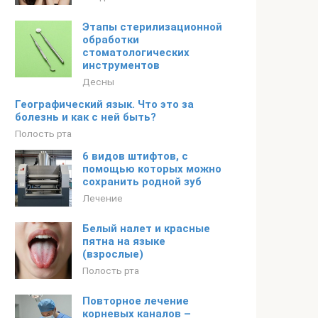
Этапы стерилизационной
обработки
стоматологических
инструментов
Десны
Географический язык. Что это за
болезнь и как с ней быть?
Полость рта
6 видов штифтов, с
помощью которых можно
сохранить родной зуб
Лечение
Белый налет и красные
пятна на языке
(взрослые)
Полость рта
Повторное лечение
корневых каналов –