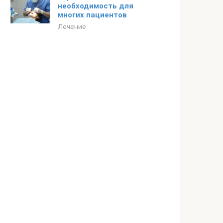
необходимость для
многих пациентов
Лечение