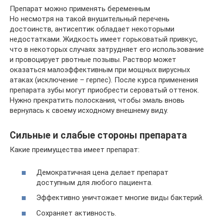
Препарат можно применять беременным
Но несмотря на такой внушительный перечень
достоинств, антисептик обладает некоторыми
недостатками. Жидкость имеет горьковатый привкус,
что в некоторых случаях затрудняет его использование
и провоцирует рвотные позывы. Раствор может
оказаться малоэффективным при мощных вирусных
атаках (исключение – герпес). После курса применения
препарата зубы могут приобрести сероватый оттенок.
Нужно прекратить полоскания, чтобы эмаль вновь
вернулась к своему исходному внешнему виду.
Сильные и слабые стороны препарата
Какие преимущества имеет препарат:
Демократичная цена делает препарат
доступным для любого пациента.
Эффективно уничтожает многие виды бактерий.
Сохраняет активность.