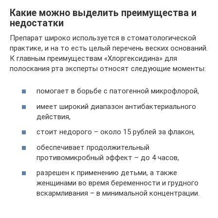
Какие можно выделить преимущества и
недостатки
Препарат широко используется в стоматологической
практике, и на то есть целый перечень веских оснований.
К главным преимуществам «Хлоргексидина» для
полоскания рта эксперты относят следующие моменты:
помогает в борьбе с патогенной микрофлорой,
имеет широкий диапазон антибактериального
действия,
стоит недорого – около 15 рублей за флакон,
обеспечивает продолжительный
противомикробный эффект – до 4 часов,
разрешен к применению детьми, а также
женщинами во время беременности и грудного
вскармливания – в минимальной концентрации.