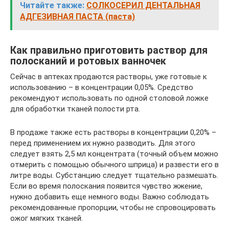
Читайте также:
СОЛКОСЕРИЛ ДЕНТАЛЬНАЯ
АДГЕЗИВНАЯ ПАСТА (паста)
Как правильно приготовить раствор для
полосканий и ротовых ванночек
Сейчас в аптеках продаются растворы, уже готовые к
использованию – в концентрации 0,05%. Средство
рекомендуют использовать по одной столовой ложке
для обработки тканей полости рта.
В продаже также есть растворы в концентрации 0,20% –
перед применением их нужно разводить. Для этого
следует взять 2,5 мл концентрата (точный объем можно
отмерить с помощью обычного шприца) и развести его в
литре воды. Субстанцию следует тщательно размешать.
Если во время полоскания появится чувство жжение,
нужно добавить еще немного воды. Важно соблюдать
рекомендованные пропорции, чтобы не спровоцировать
ожог мягких тканей.