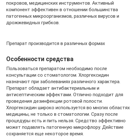
покровов, медицинских инструментов. Активный
компонент эффективен в отношении большинства
патогенных микроорганизмов, различных вирусов и
дрожжевидных грибков.
Препарат производится в различных формах
Особенности средства
Пользоваться препаратом необходимо после
консультации со стоматологом. Хлоргексидин
назначают при заболеваниях различного характера.
Препарат обладает антибактериальным и
антисептическим эффектами. Отлично подходит для
проведения дезинфекции ротовой полости.
Хлоргексидин широко используется во многих областях
медицины, не только в стоматологии. Сразу после
процедуры есть и пить нельзя. Средство эффективно
может подавлять патогенную микрофлору. Действие
сохраняется еще некоторое время.