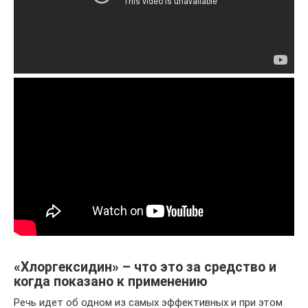
«Хлоргексидин» – что это за средство и
когда показано к применению
Речь идет об одном из самых эффективных и при этом