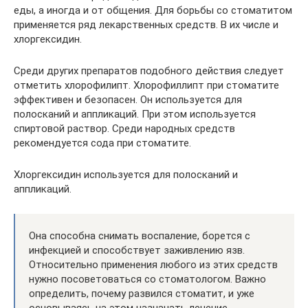
еды, а иногда и от общения. Для борьбы со стоматитом
применяется ряд лекарственных средств. В их числе и
хлоргексидин.
Среди других препаратов подобного действия следует
отметить хлорофилипт. Хлорофиллипт при стоматите
эффективен и безопасен. Он используется для
полосканий и аппликаций. При этом используется
спиртовой раствор. Среди народных средств
рекомендуется сода при стоматите.
Хлоргексидин используется для полосканий и
аппликаций.
Она способна снимать воспаление, борется с
инфекцией и способствует заживлению язв.
Относительно применения любого из этих средств
нужно посоветоваться со стоматологом. Важно
определить, почему развился стоматит, и уже