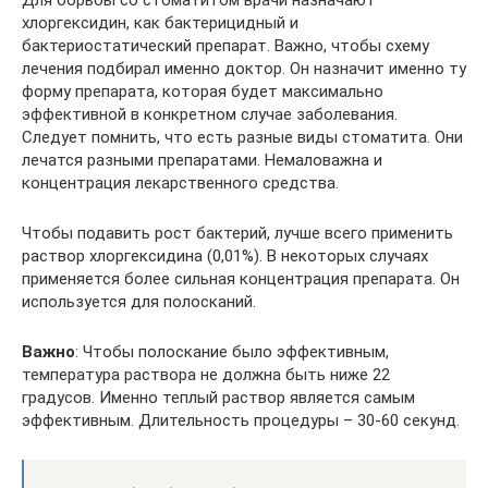
хлоргексидин, как бактерицидный и
бактериостатический препарат. Важно, чтобы схему
лечения подбирал именно доктор. Он назначит именно ту
форму препарата, которая будет максимально
эффективной в конкретном случае заболевания.
Следует помнить, что есть разные виды стоматита. Они
лечатся разными препаратами. Немаловажна и
концентрация лекарственного средства.
Чтобы подавить рост бактерий, лучше всего применить
раствор хлоргексидина (0,01%). В некоторых случаях
применяется более сильная концентрация препарата. Он
используется для полосканий.
Важно
: Чтобы полоскание было эффективным,
температура раствора не должна быть ниже 22
градусов. Именно теплый раствор является самым
эффективным. Длительность процедуры – 30-60 секунд.