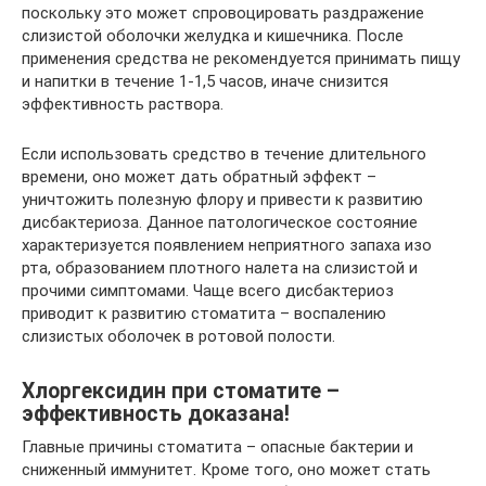
поскольку это может спровоцировать раздражение
слизистой оболочки желудка и кишечника. После
применения средства не рекомендуется принимать пищу
и напитки в течение 1-1,5 часов, иначе снизится
эффективность раствора.
Если использовать средство в течение длительного
времени, оно может дать обратный эффект –
уничтожить полезную флору и привести к развитию
дисбактериоза. Данное патологическое состояние
характеризуется появлением неприятного запаха изо
рта, образованием плотного налета на слизистой и
прочими симптомами. Чаще всего дисбактериоз
приводит к развитию стоматита – воспалению
слизистых оболочек в ротовой полости.
Хлоргексидин при стоматите –
эффективность доказана!
Главные причины стоматита – опасные бактерии и
сниженный иммунитет. Кроме того, оно может стать