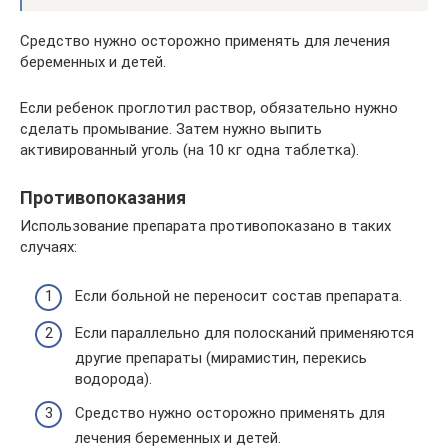
Средство нужно осторожно применять для лечения
беременных и детей.
Если ребенок проглотил раствор, обязательно нужно
сделать промывание. Затем нужно выпить
активированный уголь (на 10 кг одна таблетка).
Противопоказания
Использование препарата противопоказано в таких
случаях:
Если больной не переносит состав препарата.
Если параллельно для полосканий применяются
другие препараты (мирамистин, перекись
водорода).
Средство нужно осторожно применять для
лечения беременных и детей.