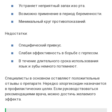
Устраняет неприятный запах изо рта.
Возможно применение в период беременности.
Минимальный круг противопоказаний.
Недостатки:
Специфический привкус.
Слабая эффективность в борьбе с герпесом.
В течение длительного срока использования
язык и зубы немного потемнеют.
Специалисты в основном оставляют положительные
отзывы о препарате. Нередко хлоргексидин назначается
в профилактических целях. Если руководствоваться
рекомендациями врача, можно достичь желаемого
эффекта.