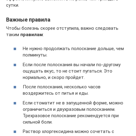
сутки.
Важные правила
Чтобы болезнь скорее отступила, важно следовать
таким
правилам
:
Не нужно продолжать полоскание дольше, чем
полминуты.
Если после полоскания вы начали по-другому
ощущать вкус, то не стоит пугаться. Это
нормально, и скоро пройдет.
После полоскания, несколько часов
воздержитесь от питья и еды.
Если стоматит не в запущенной форме, можно
ограничиться и двухразовым полосканием.
Трехразовое полоскание рекомендуется при
сильной боли.
Раствор хлоргексидина можно сочетать с