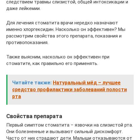
следствием травмы слизистой, общей интоксикации и
даже лейкемии.
Для лечения стоматита врачи нередко назначают
именно хлоргексидин. Насколько он эффективен? Мы
рассмотрим свойства этого препарата, показания и
противопоказания.
Также выясним, насколько он эффективен при
стоматите, как правильно его применять.
Читайте также:
Натуральный мёд – лучшее
средство профилактики заболеваний полости
рта
Свойства препарата
Первый симптом стоматита – язвочки на слизистой рта.
Они болезненные и вызывают сильный дискомфорт.
Часто от них страдают дети. Малыши отказываются от