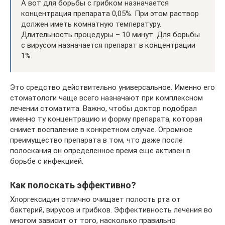
А вот для борьбы с грибком назначается
концентрация препарата 0,05%. При этом раствор
должен иметь комнатную температуру.
Длительность процедуры – 10 минут. Для борьбы
с вирусом назначается препарат в концентрации
1%.
Это средство действительно универсальное. Именно его
стоматологи чаще всего назначают при комплексном
лечении стоматита. Важно, чтобы доктор подобрал
именно ту концентрацию и форму препарата, которая
снимет воспаление в конкретном случае. Огромное
преимущество препарата в том, что даже после
полоскания он определенное время еще активен в
борьбе с инфекцией.
Как полоскать эффективно?
Хлоргексидин отлично очищает полость рта от
бактерий, вирусов и грибков. Эффективность лечения во
многом зависит от того, насколько правильно