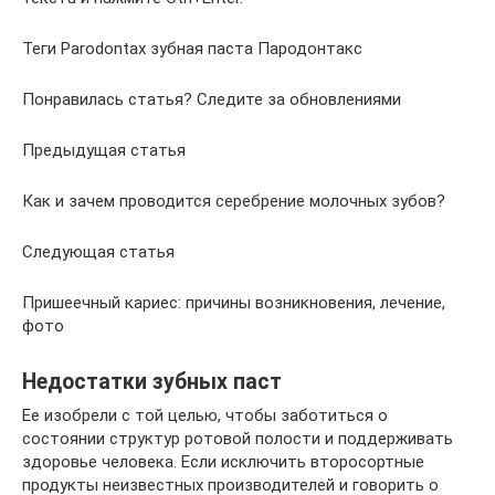
Теги Parodontax зубная паста Пародонтакс
Понравилась статья? Следите за обновлениями
Предыдущая статья
Как и зачем проводится серебрение молочных зубов?
Следующая статья
Пришеечный кариес: причины возникновения, лечение,
фото
Недостатки зубных паст
Ее изобрели с той целью, чтобы заботиться о
состоянии структур ротовой полости и поддерживать
здоровье человека. Если исключить второсортные
продукты неизвестных производителей и говорить о