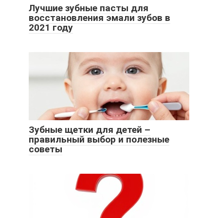
Лучшие зубные пасты для
восстановления эмали зубов в
2021 году
Зубные щетки для детей –
правильный выбор и полезные
советы