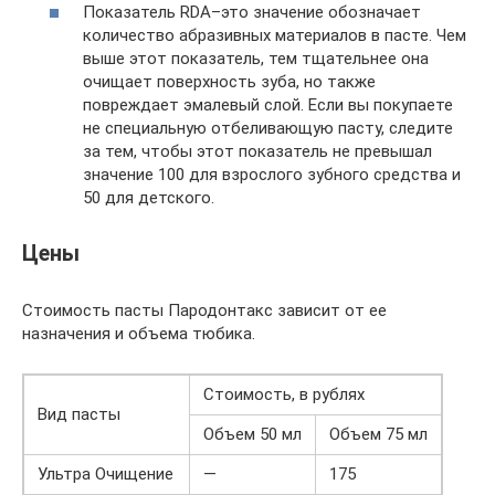
Показатель RDA–это значение обозначает
количество абразивных материалов в пасте. Чем
выше этот показатель, тем тщательнее она
очищает поверхность зуба, но также
повреждает эмалевый слой. Если вы покупаете
не специальную отбеливающую пасту, следите
за тем, чтобы этот показатель не превышал
значение 100 для взрослого зубного средства и
50 для детского.
Цены
Стоимость пасты Пародонтакс зависит от ее
назначения и объема тюбика.
Стоимость, в рублях
Вид пасты
Объем 50 мл
Объем 75 мл
Ультра Очищение
—
175