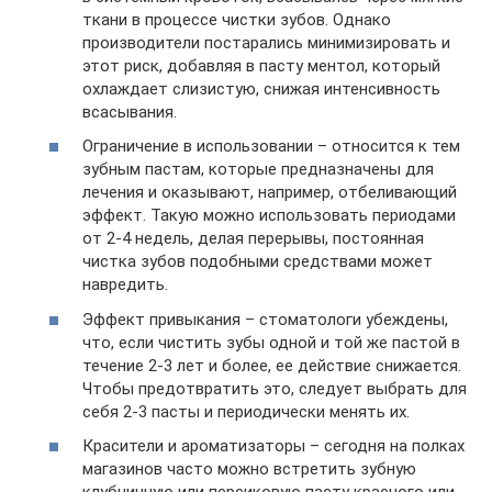
ткани в процессе чистки зубов. Однако
производители постарались минимизировать и
этот риск, добавляя в пасту ментол, который
охлаждает слизистую, снижая интенсивность
всасывания.
Ограничение в использовании – относится к тем
зубным пастам, которые предназначены для
лечения и оказывают, например, отбеливающий
эффект. Такую можно использовать периодами
от 2-4 недель, делая перерывы, постоянная
чистка зубов подобными средствами может
навредить.
Эффект привыкания – стоматологи убеждены,
что, если чистить зубы одной и той же пастой в
течение 2-3 лет и более, ее действие снижается.
Чтобы предотвратить это, следует выбрать для
себя 2-3 пасты и периодически менять их.
Красители и ароматизаторы – сегодня на полках
магазинов часто можно встретить зубную