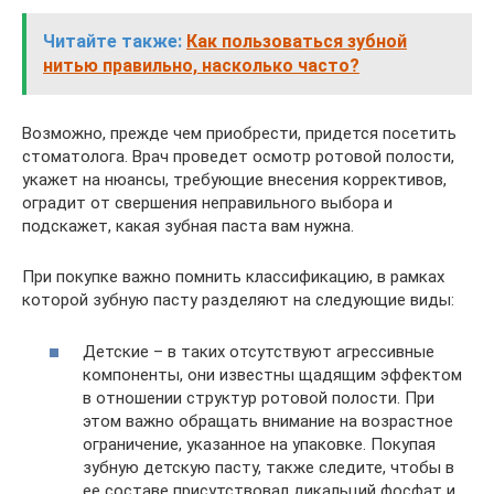
Читайте также:
Как пользоваться зубной
нитью правильно, насколько часто?
Возможно, прежде чем приобрести, придется посетить
стоматолога. Врач проведет осмотр ротовой полости,
укажет на нюансы, требующие внесения коррективов,
оградит от свершения неправильного выбора и
подскажет, какая зубная паста вам нужна.
При покупке важно помнить классификацию, в рамках
которой зубную пасту разделяют на следующие виды:
Детские – в таких отсутствуют агрессивные
компоненты, они известны щадящим эффектом
в отношении структур ротовой полости. При
этом важно обращать внимание на возрастное
ограничение, указанное на упаковке. Покупая
зубную детскую пасту, также следите, чтобы в
ее составе присутствовал дикальций фосфат и