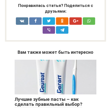
Понравилась статья? Поделиться с
друзьями:
Вам также может быть интересно
Лучшие зубные пасты – как
сделать правильный выбор?