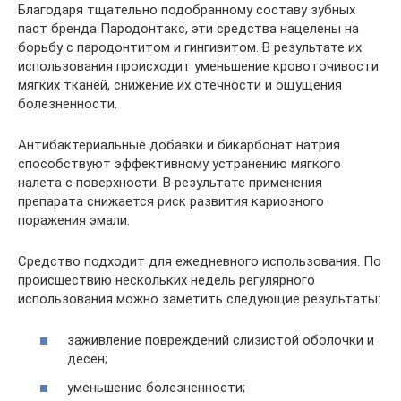
Благодаря тщательно подобранному составу зубных
паст бренда Пародонтакс, эти средства нацелены на
борьбу с пародонтитом и гингивитом. В результате их
использования происходит уменьшение кровоточивости
мягких тканей, снижение их отечности и ощущения
болезненности.
Антибактериальные добавки и бикарбонат натрия
способствуют эффективному устранению мягкого
налета с поверхности. В результате применения
препарата снижается риск развития кариозного
поражения эмали.
Средство подходит для ежедневного использования. По
происшествию нескольких недель регулярного
использования можно заметить следующие результаты:
заживление повреждений слизистой оболочки и
дёсен;
уменьшение болезненности;