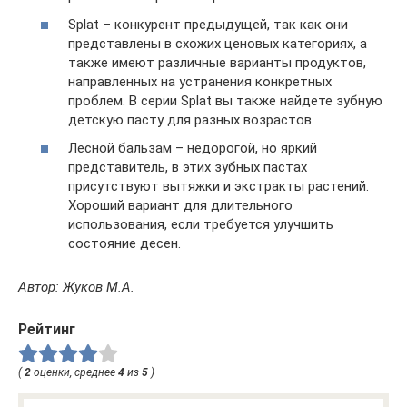
Splat – конкурент предыдущей, так как они
представлены в схожих ценовых категориях, а
также имеют различные варианты продуктов,
направленных на устранения конкретных
проблем. В серии Splat вы также найдете зубную
детскую пасту для разных возрастов.
Лесной бальзам – недорогой, но яркий
представитель, в этих зубных пастах
присутствуют вытяжки и экстракты растений.
Хороший вариант для длительного
использования, если требуется улучшить
состояние десен.
Автор: Жуков М.А.
Рейтинг
(
2
оценки, среднее
4
из
5
)