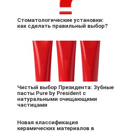
Стоматологические установки:
как сделать правильный выбор?
Чистый выбор Президента: Зубные
пасты Pure by President с
натуральными очищающими
частицами
Новая классификация
керамических материалов в