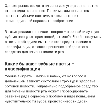
Однако рынок средств гигиены для ухода за полостью
рта сегодня переполнен. Полки магазинов и аптек
пестрят зубными пастами, а количество их
производителей поражает воображение.
В таких реалиях возникает вопрос – «как найти лучшую
зубную пасту, которая подойдет мне?». Чтобы получить
ответ, необходимо иметь четкое представление о
классификации, а также принципах выбора этого
средства для гигиены полости рта.
Какие бывают зубные пасты –
классификация
Умение выбрать – важный навык, от которого в
дальнейшем зависит состояние структур и здоровье
ротовой полости. Неправильно подобранное средство
для гигиены полости рта может спровоцировать
развитие ряда серьезных проблем в виде повышения
чувствительности зубов, кровоточивости десен.