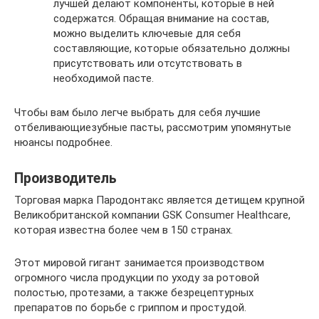
лучшей делают компоненты, которые в ней
содержатся. Обращая внимание на состав,
можно выделить ключевые для себя
составляющие, которые обязательно должны
присутствовать или отсутствовать в
необходимой пасте.
Чтобы вам было легче выбрать для себя лучшие
отбеливающиезубные пасты, рассмотрим упомянутые
нюансы подробнее.
Производитель
Торговая марка Пародонтакс является детищем крупной
Великобританской компании GSK Consumer Healthcare,
которая известна более чем в 150 странах.
Этот мировой гигант занимается производством
огромного числа продукции по уходу за ротовой
полостью, протезами, а также безрецептурных
препаратов по борьбе с гриппом и простудой.