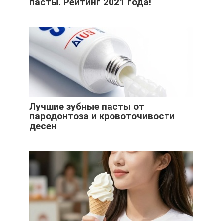
пасты. Рейтинг 2021 года!
Лучшие зубные пасты от
пародонтоза и кровоточивости
десен