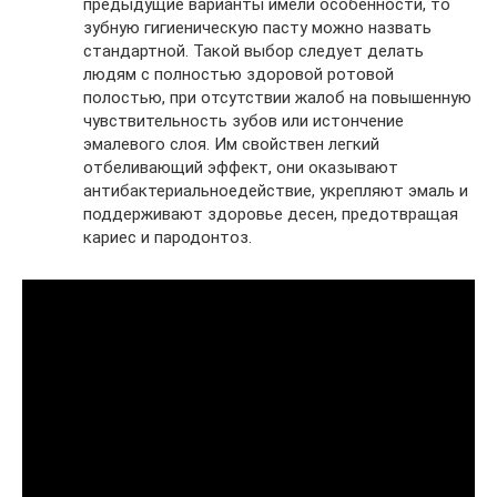
предыдущие варианты имели особенности, то
зубную гигиеническую пасту можно назвать
стандартной. Такой выбор следует делать
людям с полностью здоровой ротовой
полостью, при отсутствии жалоб на повышенную
чувствительность зубов или истончение
эмалевого слоя. Им свойствен легкий
отбеливающий эффект, они оказывают
антибактериальноедействие, укрепляют эмаль и
поддерживают здоровье десен, предотвращая
кариес и пародонтоз.