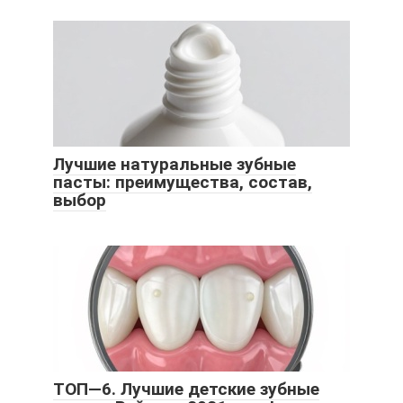
Лучшие натуральные зубные
пасты: преимущества, состав,
выбор
ТОП—6. Лучшие детские зубные