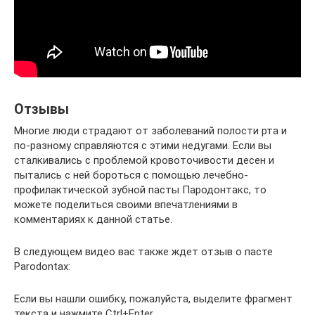
Отзывы
Многие люди страдают от заболеваний полости рта и
по-разному справляются с этими недугами. Если вы
сталкивались с проблемой кровоточивости десен и
пытались с ней бороться с помощью лечебно-
профилактической зубной пасты Пародонтакс, то
можете поделиться своими впечатлениями в
комментариях к данной статье.
В следующем видео вас также ждет отзыв о пасте
Parodontax:
Если вы нашли ошибку, пожалуйста, выделите фрагмент
текста и нажмите Ctrl+Enter.