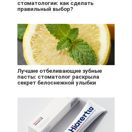
стоматологии: как сделать
правильный выбор?
Лучшие отбеливающие зубные
пасты: стоматолог раскрыла
секрет белоснежной улыбки