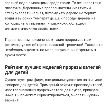
горячей воде с моющими средствами. То же касается и
пластика. Деревянные прорезыватели кипятить и
стерилизовать нельзя, потому что дерево не терпит
воды и высоких температур. Да и породы дерева, из
которых изготавливают «грызунок», обладают
антисептическими свойствами.
Перед первым применением такие прорезыватели
рекомендуется обтереть влажной тряпочкой. Также это
необходимо делать по мере загрязнения и хранить в
сухом месте.
Рейтинг лучших моделей прорезывателей
для детей
Существует ряд фирм, специализирующихся на выпуске
товаров для детей. Примерный рейтинг производителей,
изготавливающих прорезыватели для зубов, приведен
ниже. Он поможет сориентироваться, выбрать нужный
вариант: