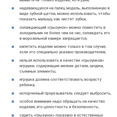
надевающуюся на палец модель, выполненную в
виде зубной щетки, можно использовать, чтобы
показать малышу, как чистят зубки,
охлаждающий «грызунок» можно поместить в
холодильник не более чем на час, охлаждать его
в морозильной камере запрещается,
кипятить изделие можно только в том случае,
если это специально указано производителем,
нельзя использовать в качестве «грызунков»
игрушки, содержащие мелкие детали, шнурки,
съемные элементы,
игрушка должна соответствовать возрасту
ребенка,
испорченный прорезыватель следует выбросить,
особое внимание надо обращать на качество
изделия, его целостность и безопасность,
сушить «грызунок» показано в естественных