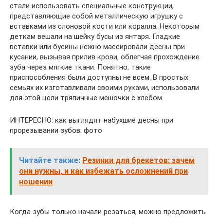
стали использовать специальные конструкции,
представляющие собой металлическую игрушку с
вставками из слоновой кости или коралла. Некоторым
деткам вешали на шейку бусы из янтаря. Гладкие
вставки или бусины нежно массировали десны при
кусании, вызывая прилив крови, облегчая прохождение
зуба через мягкие ткани. Понятно, такие
приспособления были доступны не всем. В простых
семьях их изготавливали своими руками, использовали
для этой цели тряпичные мешочки с хлебом.
ИНТЕРЕСНО: как выглядят набухшие десны при
прорезывании зубов: фото
Читайте также:
Резинки для брекетов: зачем
они нужны, и как избежать осложнений при
ношении
Когда зубы только начали резаться, можно предложить