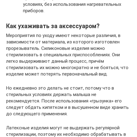
условиях, без использования нагревательных
приборов.
Как ухаживать за аксессуаром?
Мероприятия по уходу имеют некоторые различия, в
зависимости от материала, из которого изготовлен
прорезыватель. Силиконовые изделия можно
стерилизовать в специальных приспособлениях. Они
легко выдерживают данный процесс, причём
стерилизовать их можно многократно и не бояться, что
изделие может потерять первоначальный вид.
Но ежедневно это делать не стоит, потому что в
стерильных условиях держать малыша не
рекомендуется. После использования «грызунка» его
следует обдать кипятком и в высушенном виде хранить
до следующего применения.
Латексные изделия могут не выдержать регулярной
стерилизации, поэтому их необходимо обрабатывать в