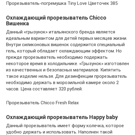
Прорезыватель-погремушка Tiny Love Цветочек 385
Охлаждающий прорезыватель Chicco
Вишенка
Данный «грызунок» итальянского бренда является
идеальным вариантом для детей первых месяцев жизни.
Внутри силиконовых вишенок содержится специальный
гель, который обладает охлаждающим эффектом. Но
прежде прорезыватель необходимо подержать
некоторое время в холодильнике. «Грызунок» изготовлен
из качественных и безопасных материалов. Кипятить
такое изделие нельзя. Для дезинфекции прорезыватель
необходимо держать в морозильной камере около 2
часов. Цена составляет 320 рублей.
Прорезыватель Chicco Fresh Relax
Охлаждающий прорезыватель Happy baby
Данный прорезыватель имеет форму колечка, которое
удобно держать и использовать. Наполнен такой