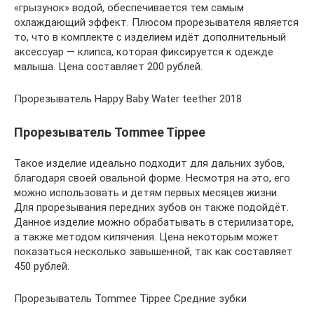
«грызунок» водой, обеспечивается тем самым
охлаждающий эффект. Плюсом прорезывателя является
то, что в комплекте с изделием идёт дополнительный
аксессуар — клипса, которая фиксируется к одежде
малыша. Цена составляет 200 рублей.
Прорезыватель Happy Baby Water teether 2018
Прорезыватель Tommee Tippee
Такое изделие идеально подходит для дальних зубов,
благодаря своей овальной форме. Несмотря на это, его
можно использовать и детям первых месяцев жизни.
Для прорезывания передних зубов он также подойдёт.
Данное изделие можно обрабатывать в стерилизаторе,
а также методом кипячения. Цена некоторым может
показаться несколько завышенной, так как составляет
450 рублей.
Прорезыватель Tommee Tippee Средние зубки