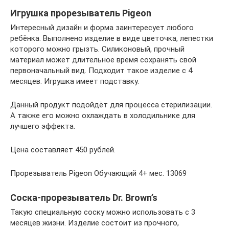
Игрушка прорезыватель Pigeon
Интересный дизайн и форма заинтересует любого
ребёнка. Выполнено изделие в виде цветочка, лепестки
которого можно грызть. Силиконовый, прочный
материал может длительное время сохранять свой
первоначальный вид. Подходит такое изделие с 4
месяцев. Игрушка имеет подставку.
Данный продукт подойдёт для процесса стерилизации.
А также его можно охлаждать в холодильнике для
лучшего эффекта.
Цена составляет 450 рублей.
Прорезыватель Pigeon Обучающий 4+ мес. 13069
Соска-прорезыватель Dr. Brown’s
Такую специальную соску можно использовать с 3
месяцев жизни. Изделие состоит из прочного,