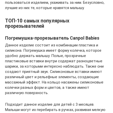
пользоваться изделием, ухаживать за ним. Безусловно,
лучшие из них те, которые нравятся малышу.
ТОП-10 самых популярных
прорезывателей
Погремушка-прорезыватель Canpol Babies
Данное изделие состоит из комбинации пластика и
силикона. Погремушка имеет форму колечка, которое
удобно держать малышу. Полые, прозрачные
пластиковые вставки внутри содержат разноцветные
шарики, за которыми интересно наблюдать. Также они
создают приятный звук. Силиконовые вставки имеют
различный цвет и рельефные элементы, создающие
массажный эффект. На кольцо насажены силиконовые
колечки разных форм и цветов, а также имеют
различную поверхность.
Подходит данное изделие для детей с 3 месяцев.
Малыши могут их перебирать в ручках, развивая мелкую