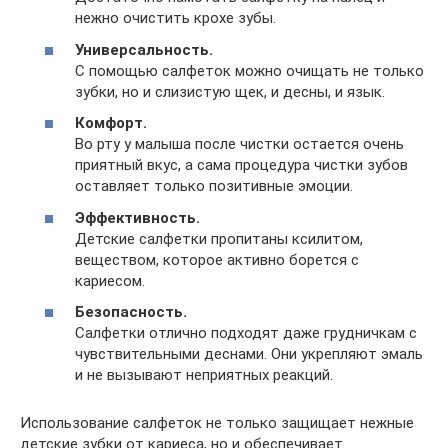
нежно очистить крохе зубы.
Универсальность.
С помощью салфеток можно очищать не только
зубки, но и слизистую щек, и десны, и язык.
Комфорт.
Во рту у малыша после чистки остается очень
приятный вкус, а сама процедура чистки зубов
оставляет только позитивные эмоции.
Эффективность.
Детские салфетки пропитаны ксилитом,
веществом, которое активно борется с
кариесом.
Безопасность.
Салфетки отлично подходят даже грудничкам с
чувствительными деснами. Они укрепляют эмаль
и не вызывают неприятных реакций.
Использование салфеток не только защищает нежные
детские зубки от кариеса, но и обеспечивает