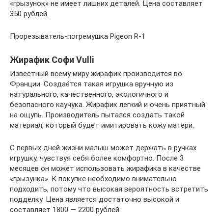
«грызунок» не имеет лишних деталей. Цена составляет
350 рублей.
Прорезыватель-погремушка Pigeon R-1
Жирафик Софи Vulli
Известный всему миру жирафик производится во
Франции. Создаётся такая игрушка вручную из
натурального, качественного, экологичного и
безопасного каучука. Жирафик легкий и очень приятный
на ощупь. Производитель пытался создать такой
материал, который будет имитировать кожу матери.
С первых дней жизни малыш может держать в ручках
игрушку, чувствуя себя более комфортно. После 3
месяцев он может использовать жирафика в качестве
«грызунка». К покупке необходимо внимательно
подходить, потому что высокая вероятность встретить
подделку. Цена является достаточно высокой и
составляет 1800 — 2200 рублей.