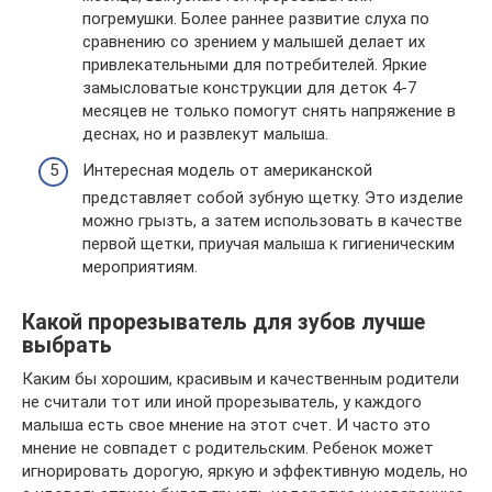
погремушки. Более раннее развитие слуха по
сравнению со зрением у малышей делает их
привлекательными для потребителей. Яркие
замысловатые конструкции для деток 4-7
месяцев не только помогут снять напряжение в
деснах, но и развлекут малыша.
Интересная модель от американской
представляет собой зубную щетку. Это изделие
можно грызть, а затем использовать в качестве
первой щетки, приучая малыша к гигиеническим
мероприятиям.
Какой прорезыватель для зубов лучше
выбрать
Каким бы хорошим, красивым и качественным родители
не считали тот или иной прорезыватель, у каждого
малыша есть свое мнение на этот счет. И часто это
мнение не совпадет с родительским. Ребенок может
игнорировать дорогую, яркую и эффективную модель, но