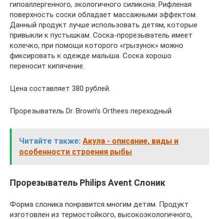
гипоаллергенного, экологичного силикона. Рифленая
поверхность соски обладает массажными эффектом.
Данный продукт лучше использовать детям, которые
привыкли к пустышкам. Соска-прорезыватель имеет
колечко, при помощи которого «грызунок» можно
фиксировать к одежде малыша. Соска хорошо
переносит кипячение.
Цена составляет 380 рублей.
Прорезыватель Dr. Brown’s Orthees переходный
Читайте также:
Акула - описание, виды и
особенности строения рыбы
Прорезыватель Philips Avent Слоник
Форма слоника понравится многим детям. Продукт
изготовлен из термостойкого, высокоэкологичного,